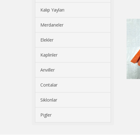
Kalıp Yayları
Merdaneler
Elekler
Kaplinler
Anviller
Contalar
Siklonlar
Pigler