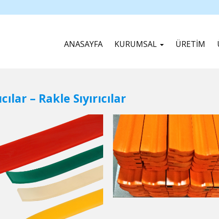
ANASAYFA
KURUMSAL
ÜRETİM
ıcılar – Rakle Sıyırıcılar